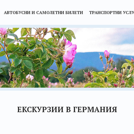
АВТОБУСНИ И САМОЛЕТНИ БИЛЕТИ
ТРАНСПОРТНИ УСЛУ
ЕКСКУРЗИИ В ГЕРМАНИЯ