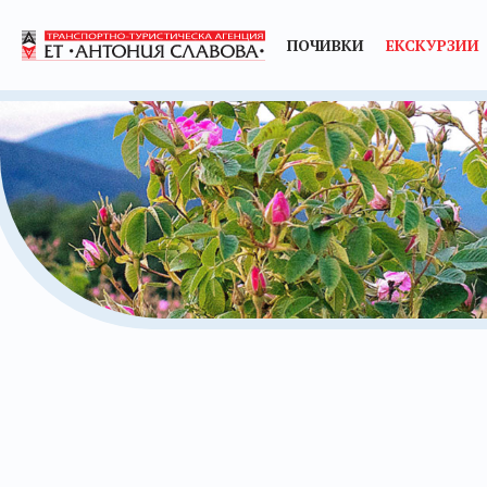
ПОЧИВКИ
ЕКСКУРЗИИ