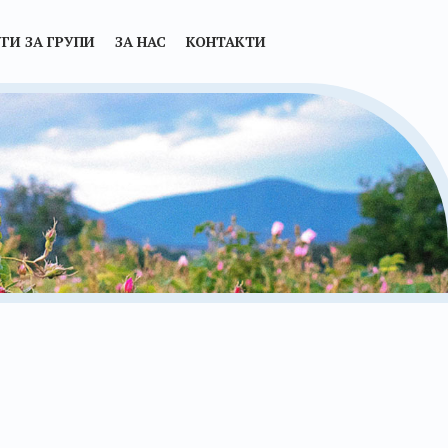
ГИ ЗА ГРУПИ
ЗА НАС
КОНТАКТИ