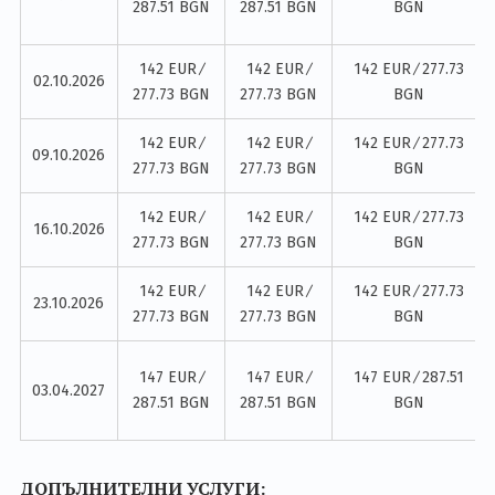
287.51 BGN
287.51 BGN
BGN
142 EUR ∕
142 EUR ∕
142 EUR ∕ 277.73
02.10.2026
277.73 BGN
277.73 BGN
BGN
142 EUR ∕
142 EUR ∕
142 EUR ∕ 277.73
09.10.2026
277.73 BGN
277.73 BGN
BGN
142 EUR ∕
142 EUR ∕
142 EUR ∕ 277.73
16.10.2026
277.73 BGN
277.73 BGN
BGN
142 EUR ∕
142 EUR ∕
142 EUR ∕ 277.73
23.10.2026
277.73 BGN
277.73 BGN
BGN
147 EUR ∕
147 EUR ∕
147 EUR ∕ 287.51
03.04.2027
287.51 BGN
287.51 BGN
BGN
ДОПЪЛНИТЕЛНИ УСЛУГИ: