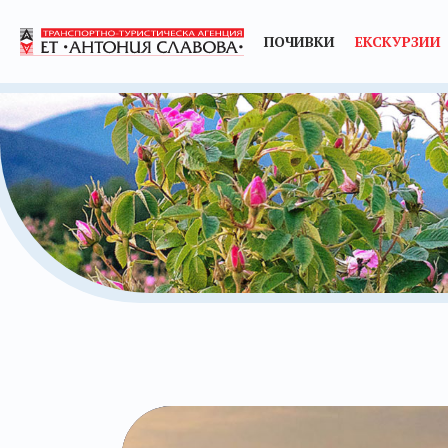
ПОЧИВКИ
ЕКСКУРЗИИ