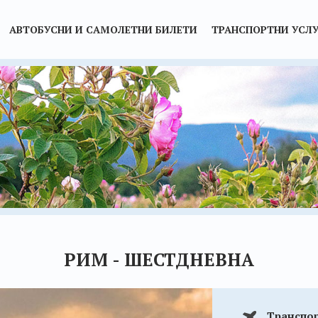
АВТОБУСНИ И САМОЛЕТНИ БИЛЕТИ
ТРАНСПОРТНИ УСЛУ
РИМ - ШЕСТДНЕВНА
Транспо