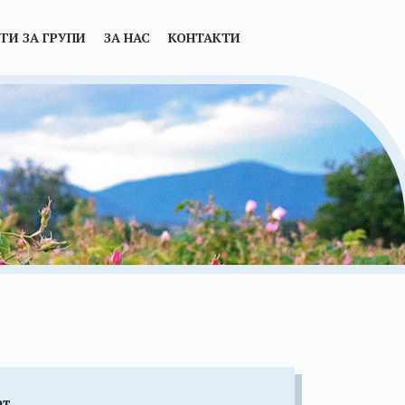
ГИ ЗА ГРУПИ
ЗА НАС
КОНТАКТИ
рт