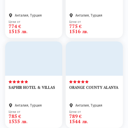
Анталия, Турция
Анталия, Турция
Цени от
Цени от
774
775
€
€
1515
1516
лв.
лв.
SAPHIR HOTEL & VILLAS
ORANGE COUNTY ALANYA
Анталия, Турция
Анталия, Турция
Цени от
Цени от
785
789
€
€
1535
1544
лв.
лв.