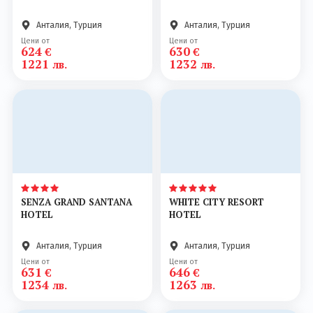
Анталия, Турция
Анталия, Турция
Цени от
Цени от
624
630
€
€
1221
1232
лв.
лв.
SENZA GRAND SANTANA
WHITE CITY RESORT
HOTEL
HOTEL
Анталия, Турция
Анталия, Турция
Цени от
Цени от
631
646
€
€
1234
1263
лв.
лв.