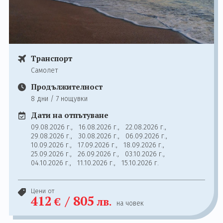
Транспорт
Самолет
Продължителност
8 дни / 7 нощувки
Дати на отпътуване
09.08.2026 г.,
16.08.2026 г.,
22.08.2026 г.,
29.08.2026 г.,
30.08.2026 г.,
06.09.2026 г.,
10.09.2026 г.,
17.09.2026 г.,
18.09.2026 г.,
25.09.2026 г.,
26.09.2026 г.,
03.10.2026 г.,
04.10.2026 г.,
11.10.2026 г.,
15.10.2026 г.
Цени от
412
/
805
€
лв.
на човек