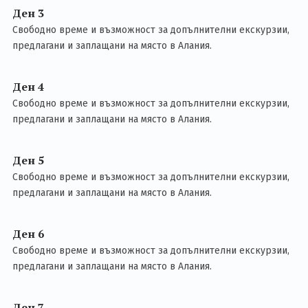
Ден 3
Свободно време и възможност за допълнителни екскурзии,
предлагани и заплащани на място в Алания.
Ден 4
Свободно време и възможност за допълнителни екскурзии,
предлагани и заплащани на място в Алания.
Ден 5
Свободно време и възможност за допълнителни екскурзии,
предлагани и заплащани на място в Алания.
Ден 6
Свободно време и възможност за допълнителни екскурзии,
предлагани и заплащани на място в Алания.
Ден 7